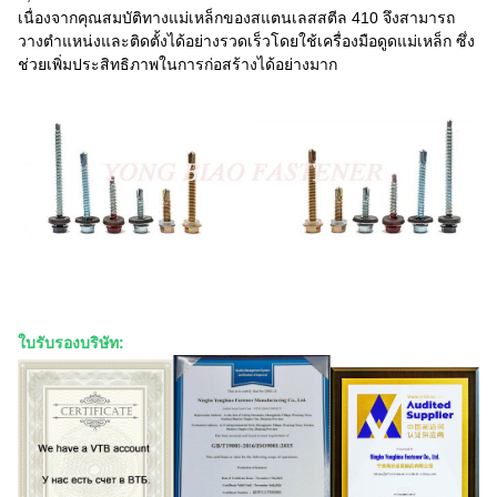
เนื่องจากคุณสมบัติทางแม่เหล็กของสแตนเลสสตีล 410 จึงสามารถ
วางตำแหน่งและติดตั้งได้อย่างรวดเร็วโดยใช้เครื่องมือดูดแม่เหล็ก ซึ่ง
ช่วยเพิ่มประสิทธิภาพในการก่อสร้างได้อย่างมาก
ใบรับรองบริษัท: