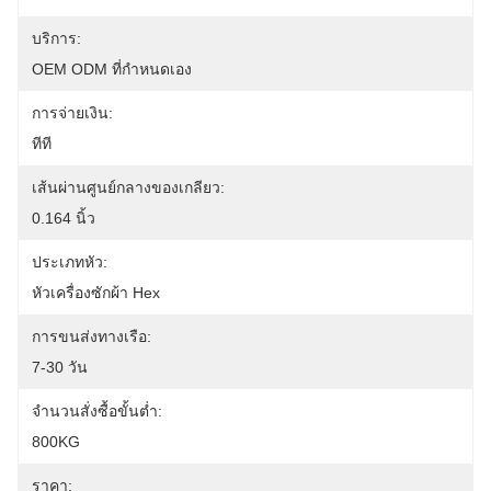
บริการ:
OEM ODM ที่กำหนดเอง
การจ่ายเงิน:
ทีที
เส้นผ่านศูนย์กลางของเกลียว:
0.164 นิ้ว
ประเภทหัว:
หัวเครื่องซักผ้า Hex
การขนส่งทางเรือ:
7-30 วัน
จำนวนสั่งซื้อขั้นต่ำ:
800KG
ราคา: