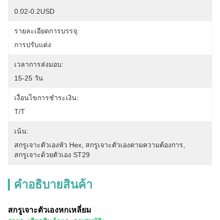
0.02-0.2USD
รายละเอียดการบรรจุ:
การปรับแต่ง
เวลาการส่งมอบ:
15-25 วัน
เงื่อนไขการชำระเงิน:
T/T
เน้น:
สกรูเจาะตัวเองหัว Hex
, 
สกรูเจาะตัวเองตามความต้องการ
, 
สกรูเจาะด้วยตัวเอง ST29
คําอธิบายสินค้า
สกรูเจาะตัวเองหกเหลี่ยม