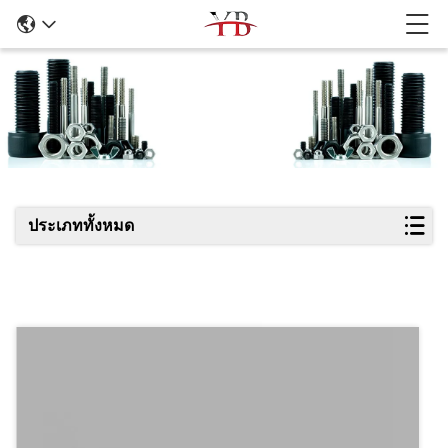
รายละเอียดสินค้า
ประเภททั้งหมด