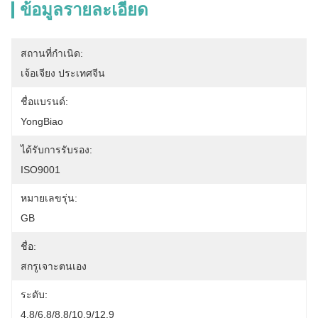
ข้อมูลรายละเอียด
สถานที่กำเนิด:
เจ้อเจียง ประเทศจีน
ชื่อแบรนด์:
YongBiao
ได้รับการรับรอง:
ISO9001
หมายเลขรุ่น:
GB
ชื่อ:
สกรูเจาะตนเอง
ระดับ:
4.8/6.8/8.8/10.9/12.9