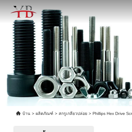
บ้าน
>
ผลิตภัณฑ์
>
สกรูเกลียวปล่อย
>
Phillips Hex Drive 