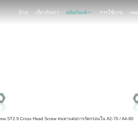
บ้าน
เกี่ยวกับเรา
การใช้งาน
ผลิตภัณฑ์
เหต
รายละเอียดสินค้า
Screw ST2.9 Cross Head Screw ทนทานต่อการกัดกร่อนใน A2-70 / A4-80