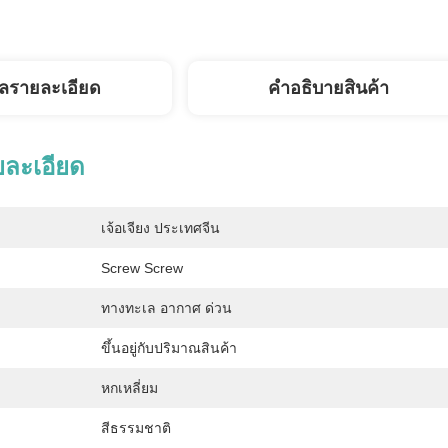
ูลรายละเอียด
คําอธิบายสินค้า
ยละเอียด
เจ้อเจียง ประเทศจีน
Screw Screw
ทางทะเล อากาศ ด่วน
ขึ้นอยู่กับปริมาณสินค้า
:
หกเหลี่ยม
สีธรรมชาติ